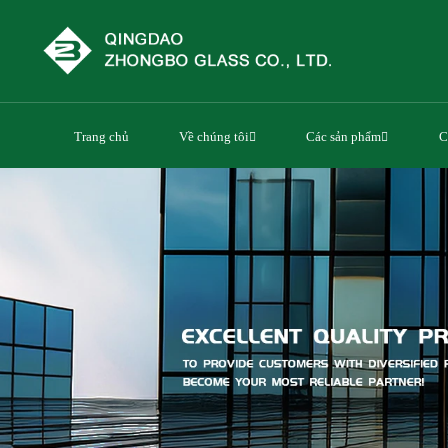
Trang chủ
Về chúng tôi
Các sản phẩm
C