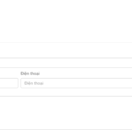
Điện thoại