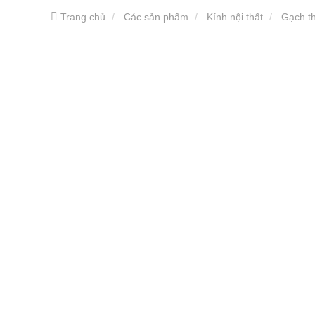
Trang chủ
Các sản phẩm
Kính nội thất
Gạch th