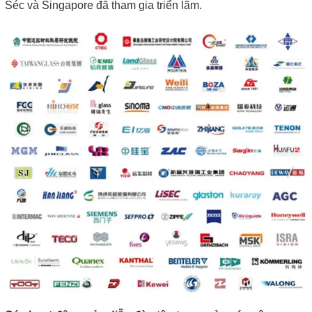
Séc và Singapore đã tham gia triển lãm.