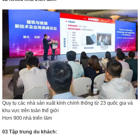
Quy tụ các nhà sản xuất kính chính thống từ 23 quốc gia và
khu vực trên toàn thế giới
Hơn 900 nhà triển lãm
03 Tập trung du khách: