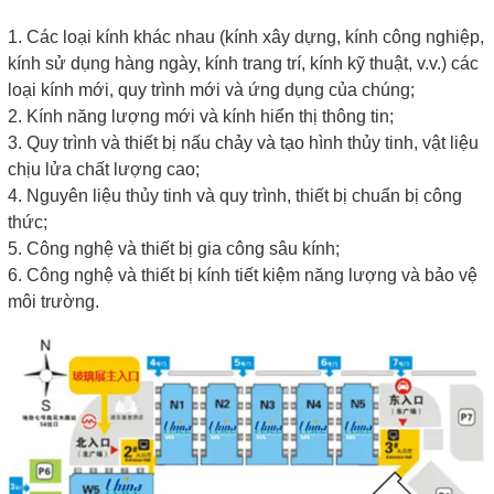
1. Các loại kính khác nhau (kính xây dựng, kính công nghiệp,
kính sử dụng hàng ngày, kính trang trí, kính kỹ thuật, v.v.) các
loại kính mới, quy trình mới và ứng dụng của chúng;
2. Kính năng lượng mới và kính hiển thị thông tin;
3. Quy trình và thiết bị nấu chảy và tạo hình thủy tinh, vật liệu
chịu lửa chất lượng cao;
4. Nguyên liệu thủy tinh và quy trình, thiết bị chuẩn bị công
thức;
5. Công nghệ và thiết bị gia công sâu kính;
6. Công nghệ và thiết bị kính tiết kiệm năng lượng và bảo vệ
môi trường.