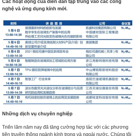
Các hoạt động của diễn đàn tập trung vào các công
nghệ và ứng dụng kính mới.
Những dịch vụ chuyên nghiệp
Triển lãm năm nay đã tăng cường hợp tác với các phương
tiện truyền thông ngành kính trong và ngoài nước. Chúng tôi