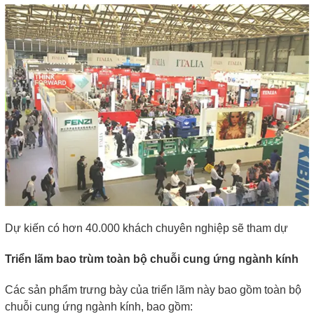
Dự kiến ​​có hơn 40.000 khách chuyên nghiệp sẽ tham dự
Triển lãm bao trùm toàn bộ chuỗi cung ứng ngành kính
Các sản phẩm trưng bày của triển lãm này bao gồm toàn bộ
chuỗi cung ứng ngành kính, bao gồm: