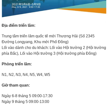
Địa điểm triển lãm:
Trung tâm triển lãm quốc tế mới Thượng Hải (Số 2345
Đường Longyang, Khu mới Phố Đông)
Lối vào dành cho du khách: Lối vào Hội trường 2 (Hội trường
phía Bắc), Lối vào Hội trường 3 (Hội trường phía Đông)
Phòng triển lãm:
N1, N2, N3, N4, N5, W4, W5
Giờ tham quan:
Ngày 6-8 tháng 5 09:00-17:30
Ngày 9 tháng 5 09:00-13:00